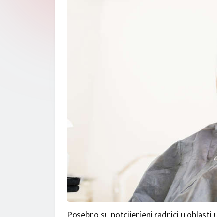
Posebno su potcijenjeni radnici u oblasti 