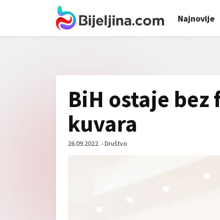
Najnovije
BiH ostaje bez 
kuvara
26.09.2022. - Društvo