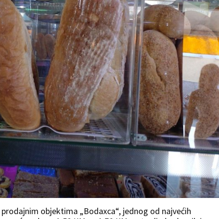
u prodajnim objektima „Bodaxca“, jednog od najvećih