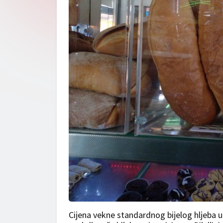
Cijena vekne standardnog bijelog hljeba 