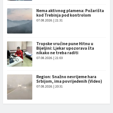
Nema aktivnog plamena: Požarišta
kod Trebinja pod kontrolom
07.08.2026. | 21:31
Tropske vrućine pune Hitnu u
Bijeljini: Ljekar upozorava šta
nikako ne treba raditi
07.08.2026. | 21:03
Region: Snažno nevrijeme hara
Srbijom, ima povrijeđenih (Video)
07.08.2026. | 20:31