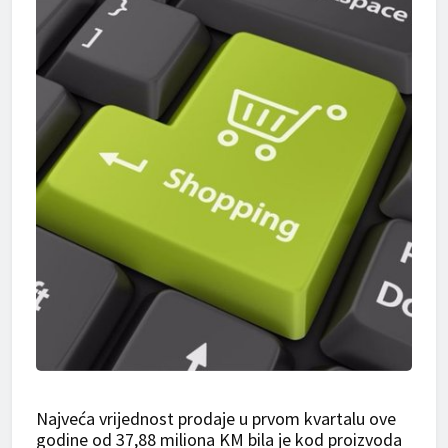
Najveća vrijednost prodaje u prvom kvartalu ove
godine od 37,88 miliona KM bila je kod proizvoda