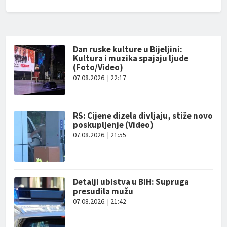
Dan ruske kulture u Bijeljini:
Kultura i muzika spajaju ljude
(Foto/Video)
07.08.2026. | 22:17
RS: Cijene dizela divljaju, stiže novo
poskupljenje (Video)
07.08.2026. | 21:55
Detalji ubistva u BiH: Supruga
presudila mužu
07.08.2026. | 21:42