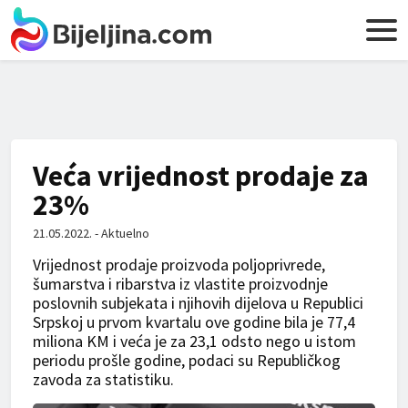
Veća vrijednost prodaje za
23%
21.05.2022. - Aktuelno
Vrijednost prodaje proizvoda poljoprivrede,
šumarstva i ribarstva iz vlastite proizvodnje
poslovnih subjekata i njihovih dijelova u Republici
Srpskoj u prvom kvartalu ove godine bila je 77,4
miliona KM i veća je za 23,1 odsto nego u istom
periodu prošle godine, podaci su Republičkog
zavoda za statistiku.