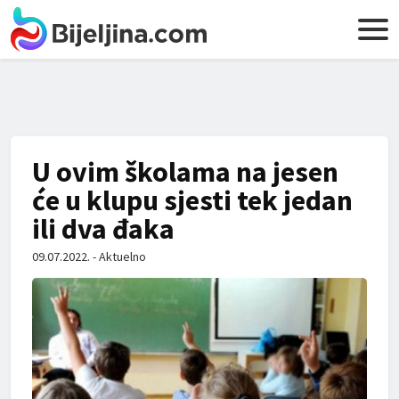
U ovim školama na jesen
će u klupu sjesti tek jedan
ili dva đaka
09.07.2022. - Aktuelno