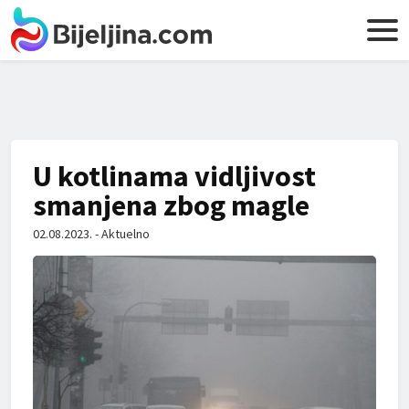
U kotlinama vidljivost
smanjena zbog magle
02.08.2023. - Aktuelno