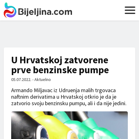
U Hrvatskoj zatvorene
prve benzinske pumpe
05.07.2022. - Aktuelno
Armando Miljavac iz Udruenja malih trgovaca
naftnim derivatima u Hrvatskoj otkrio je da je
zatvorio svoju benzinsku pumpu, ali i da nije jedini.