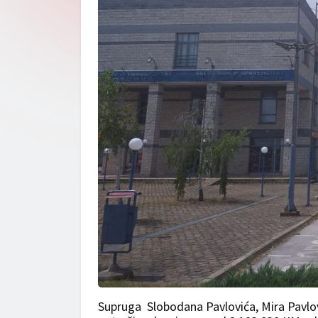
Supruga Slobodana Pavlovića, Mira Pavlovi