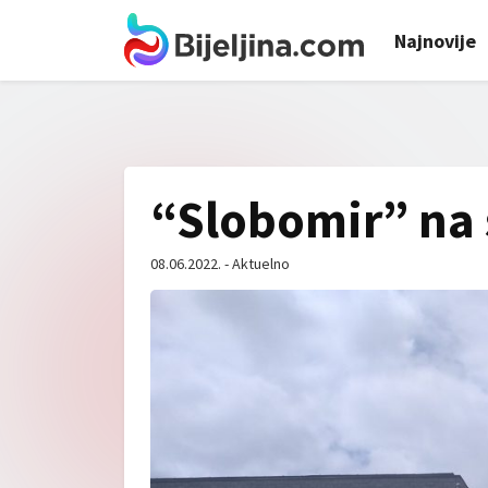
Najnovije
“Slobomir” na
08.06.2022. - Aktuelno