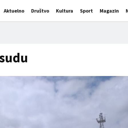
Aktuelno
Društvo
Kultura
Sport
Magazin
 sudu