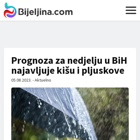
Prognoza za nedjelju u BiH
najavljuje kišu i pljuskove
05.08.2023. - Aktuelno