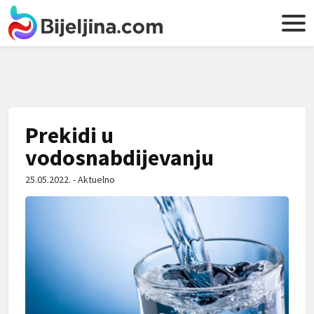
Prekidi u
vodosnabdijevanju
25.05.2022. - Aktuelno