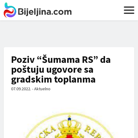
Poziv “Šumama RS” da
poštuju ugovore sa
gradskim toplanma
07.09.2022. - Aktuelno