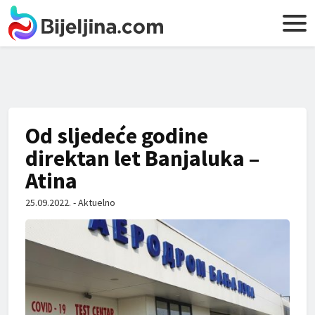
Od sljedeće godine
direktan let Banjaluka –
Atina
25.09.2022. - Aktuelno