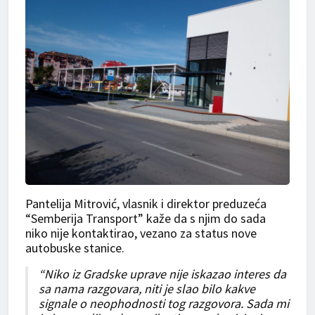
Pantelija Mitrović, vlasnik i direktor preduzeća
“Semberija Transport” kaže da s njim do sada
niko nije kontaktirao, vezano za status nove
autobuske stanice.
“Niko iz Gradske uprave nije iskazao interes da
sa nama razgovara, niti je slao bilo kakve
signale o neophodnosti tog razgovora. Sada mi