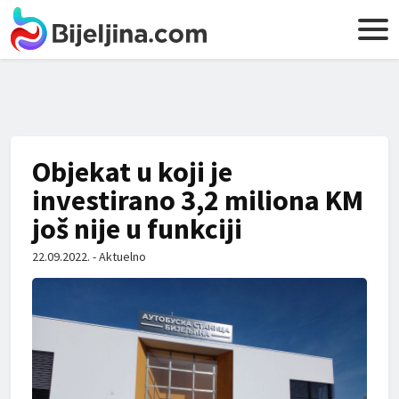
Objekat u koji je
investirano 3,2 miliona KM
još nije u funkciji
22.09.2022. - Aktuelno