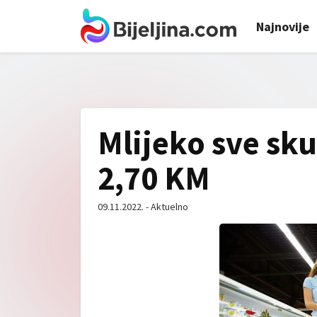
Najnovije
Mlijeko sve sku
2,70 KM
09.11.2022. - Aktuelno