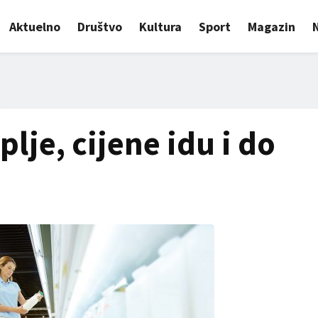
Aktuelno
Društvo
Kultura
Sport
Magazin
plje, cijene idu i do