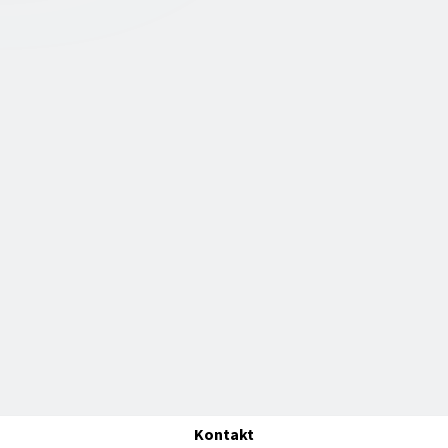
Kontakt