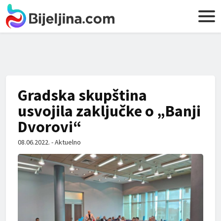
Gradska skupština
usvojila zaključke o „Banji
Dvorovi“
08.06.2022. - Aktuelno