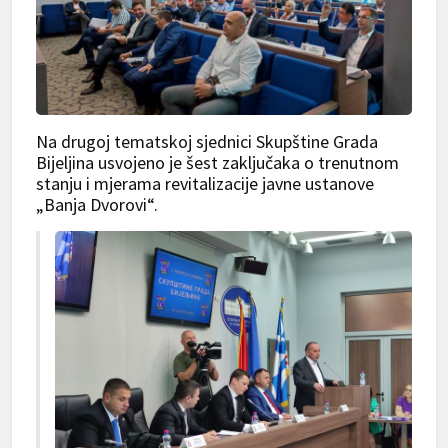
Na drugoj tematskoj sjednici Skupštine Grada
Bijeljina usvojeno je šest zaključaka o trenutnom
stanju i mjerama revitalizacije javne ustanove
„Banja Dvorovi“.