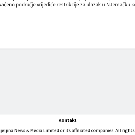
aćeno područje vrijediće restrikcije za ulazak u NJemačku k
Kontakt
jeljina News & Media Limited or its affiliated companies. All rights