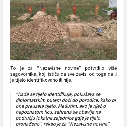
To je za “Nezavisne novine” potvrdilo više
sagovornika, koji ističu da sve zavisi od toga da li
je tijelo identifikovano ili nije.
“Kada se tijelo identifikuje, pokušava se
diplomatskim putem doći do porodice, kako bi
ona preuzela tijelo. Međutim, ako je riječ o
nepoznatom licu, sahrana se obavlja na
području lokalne zajednice gdje je tijelo
pronađeno”, rekao je za “Nezavisne novine”