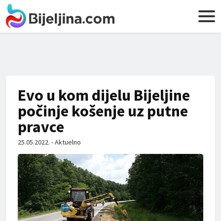
Evo u kom dijelu Bijeljine
počinje košenje uz putne
pravce
25.05.2022. - Aktuelno