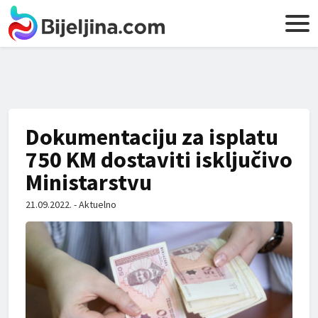
Dokumentaciju za isplatu
750 KM dostaviti isključivo
Ministarstvu
21.09.2022. - Aktuelno