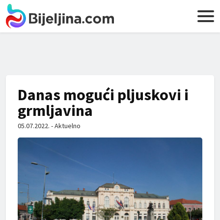
Danas mogući pljuskovi i
grmljavina
05.07.2022. - Aktuelno